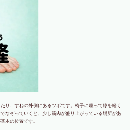
あたり、すねの外側にあるツボです。椅子に座って膝を軽く
指でなぞっていくと、少し筋肉が盛り上がっている場所があ
が基本の位置です。