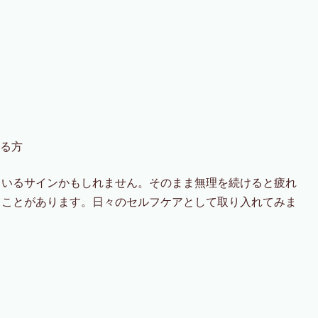
いる方
ているサインかもしれません。そのまま無理を続けると疲れ
ることがあります。日々のセルフケアとして取り入れてみま