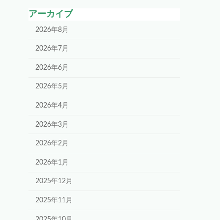
アーカイブ
2026年8月
2026年7月
2026年6月
2026年5月
2026年4月
2026年3月
2026年2月
2026年1月
2025年12月
2025年11月
2025年10月