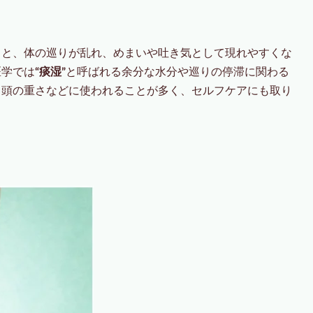
くと、体の巡りが乱れ、めまいや吐き気として現れやすくな
医学では
“痰湿”
と呼ばれる余分な水分や巡りの停滞に関わる
、頭の重さなどに使われることが多く、セルフケアにも取り