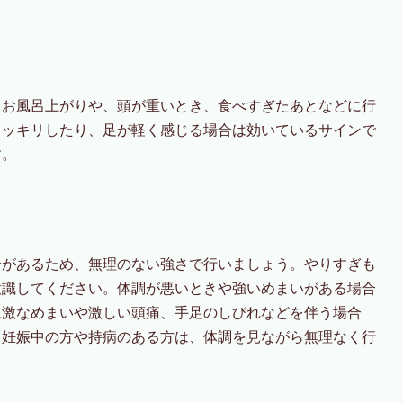
。お風呂上がりや、頭が重いとき、食べすぎたあとなどに行
スッキリしたり、足が軽く感じる場合は効いているサインで
す。
合があるため、無理のない強さで行いましょう。やりすぎも
意識してください。体調が悪いときや強いめまいがある場合
急激なめまいや激しい頭痛、手足のしびれなどを伴う場合
。妊娠中の方や持病のある方は、体調を見ながら無理なく行