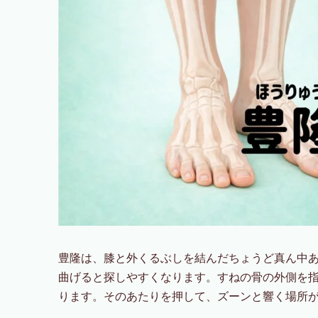
豊隆は、膝と外くるぶしを結んだちょうど真ん中
曲げると探しやすくなります。すねの骨の外側を
ります。そのあたりを押して、ズーンと響く場所