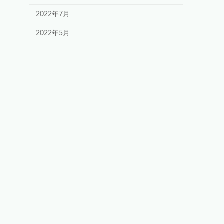
2022年7月
2022年5月