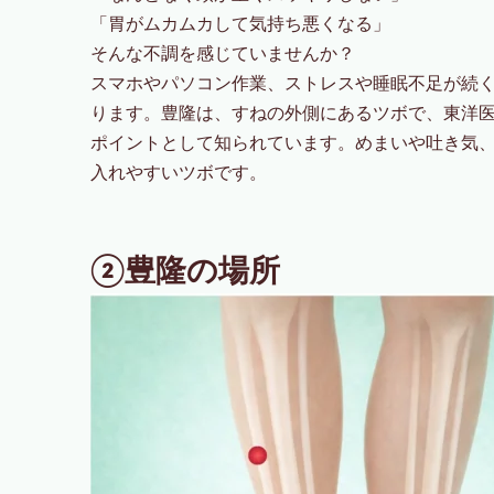
「胃がムカムカして気持ち悪くなる」
そんな不調を感じていませんか？
スマホやパソコン作業、ストレスや睡眠不足が続
ります。豊隆は、すねの外側にあるツボで、東洋
ポイントとして知られています。めまいや吐き気
入れやすいツボです。
②豊隆の場所