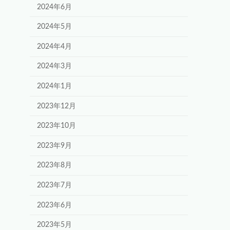
2024年6月
2024年5月
2024年4月
2024年3月
2024年1月
2023年12月
2023年10月
2023年9月
2023年8月
2023年7月
2023年6月
2023年5月