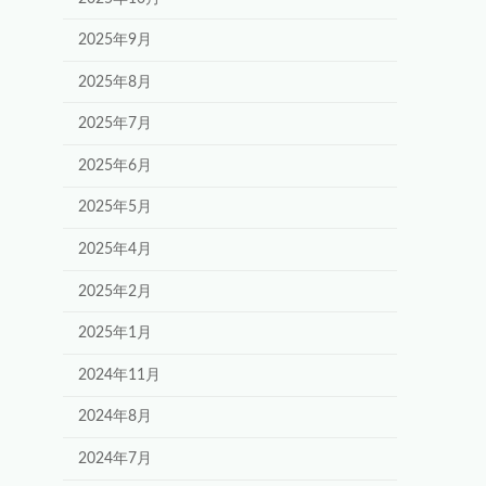
2025年9月
2025年8月
2025年7月
2025年6月
2025年5月
2025年4月
2025年2月
2025年1月
2024年11月
2024年8月
2024年7月