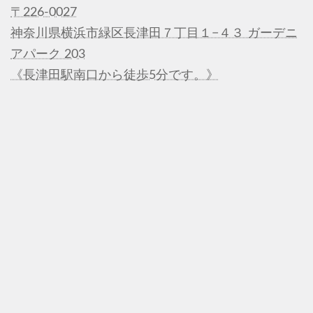
〒226-0027
神奈川県横浜市緑区長津田７丁目１−４３ ガーデニ
アパーク 203
《長津田駅南口から徒歩5分です。》