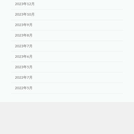
2023年12月
2023年10月
2023年9月
2023年8月
2023年7月
2023年6月
2023年5月
2022年7月
2022年5月