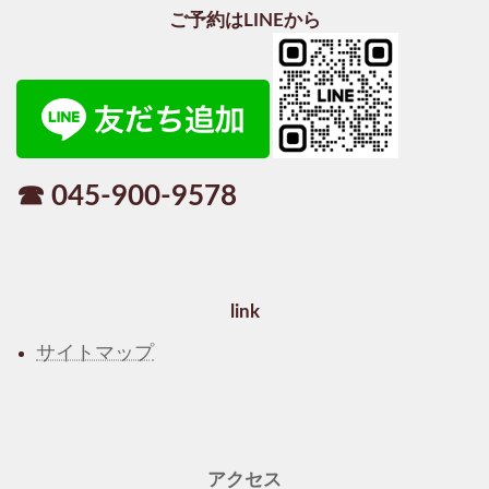
ご予約はLINEから
☎ 045-900-9578
link
サイトマップ
アクセス