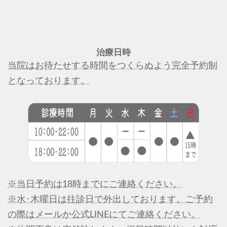
治療日時
当院はお待たせする時間をつくらぬよう完全予約制
となっております。
※当日予約は18時までにご連絡ください。
※水･木曜日は往診日で外出しております。ご予約
の際はメールか公式LINEにてご連絡ください。