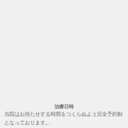
治療日時
当院はお待たせする時間をつくらぬよう完全予約制
となっております。