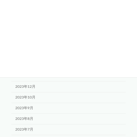
2024年11月
2024年8月
2024年7月
2024年6月
2024年5月
2024年4月
2024年3月
2024年1月
2023年12月
2023年10月
2023年9月
2023年8月
2023年7月