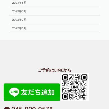
2023年6月
2023年5月
2022年7月
2022年5月
ご予約はLINEから