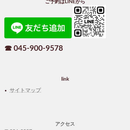
ご予約はLINEから
☎ 045-900-9578
link
サイトマップ
アクセス