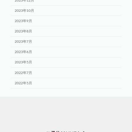
2023年12月
2023年10月
2023年9月
2023年8月
2023年7月
2023年6月
2023年5月
2022年7月
2022年5月