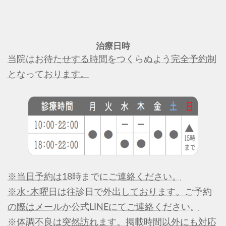
治療日時
当院はお待たせする時間をつくらぬよう完全予約制
となっております。
※当日予約は18時までにご連絡ください。
※水･木曜日は往診日で外出しております。ご予約
の際はメールか公式LINEにてご連絡ください。
※体調不良は突然訪れます。掲載時間以外にも対応