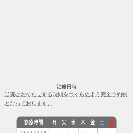
治療日時
当院はお待たせする時間をつくらぬよう完全予約制
となっております。