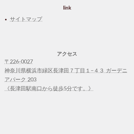
link
サイトマップ
アクセス
〒226-0027
神奈川県横浜市緑区長津田７丁目１−４３ ガーデニ
アパーク 203
《長津田駅南口から徒歩5分です。》