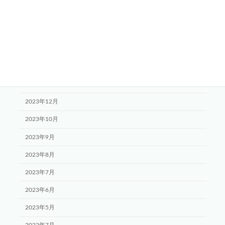
2024年6月
2024年5月
2024年4月
2024年3月
2024年1月
2023年12月
2023年10月
2023年9月
2023年8月
2023年7月
2023年6月
2023年5月