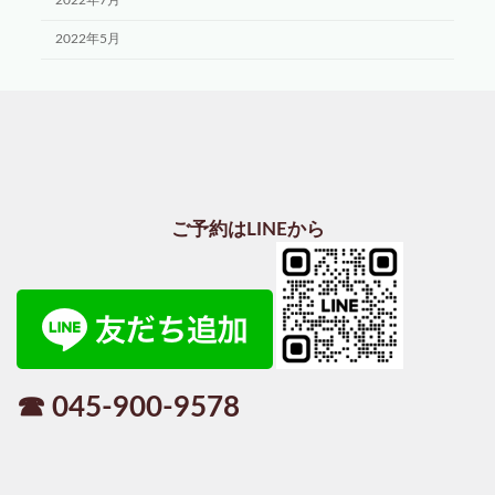
2022年7月
2022年5月
ご予約はLINEから
☎ 045-900-9578